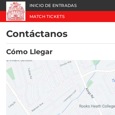
INICIO DE ENTRADAS
MATCH TICKETS
Contáctanos
Cómo Llegar