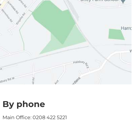
By phone
Main Office: 0208 422 5221