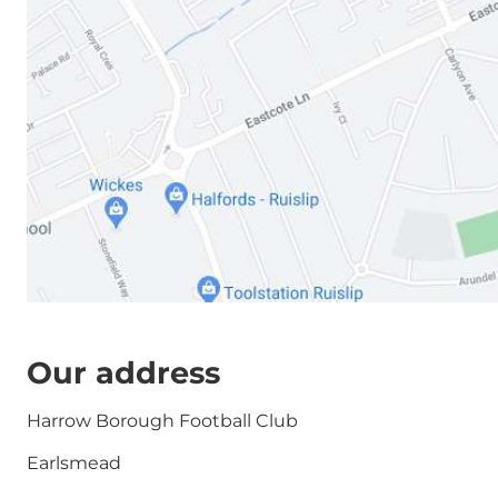
Our address
Harrow Borough Football Club
Earlsmead