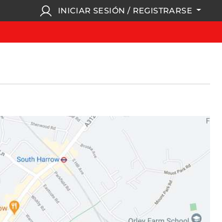
INICIAR SESIÓN / REGISTRARSE