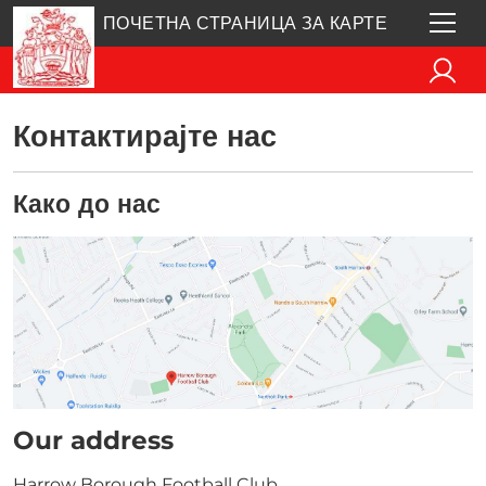
ПОЧЕТНА СТРАНИЦА ЗА КАРТЕ
Контактирајте нас
Како до нас
Our address
Harrow Borough Football Club