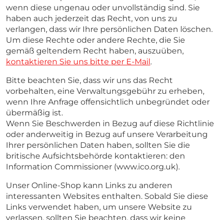
wenn diese ungenau oder unvollständig sind. Sie
haben auch jederzeit das Recht, von uns zu
verlangen, dass wir Ihre persönlichen Daten löschen.
Um diese Rechte oder andere Rechte, die Sie
gemäß geltendem Recht haben, auszuüben,
kontaktieren Sie uns bitte per E-Mail
.
Bitte beachten Sie, dass wir uns das Recht
vorbehalten, eine Verwaltungsgebühr zu erheben,
wenn Ihre Anfrage offensichtlich unbegründet oder
übermäßig ist.
Wenn Sie Beschwerden in Bezug auf diese Richtlinie
oder anderweitig in Bezug auf unsere Verarbeitung
Ihrer persönlichen Daten haben, sollten Sie die
britische Aufsichtsbehörde kontaktieren: den
Information Commissioner (www.ico.org.uk).
Unser Online-Shop kann Links zu anderen
interessanten Websites enthalten. Sobald Sie diese
Links verwendet haben, um unsere Website zu
verlassen, sollten Sie beachten, dass wir keine