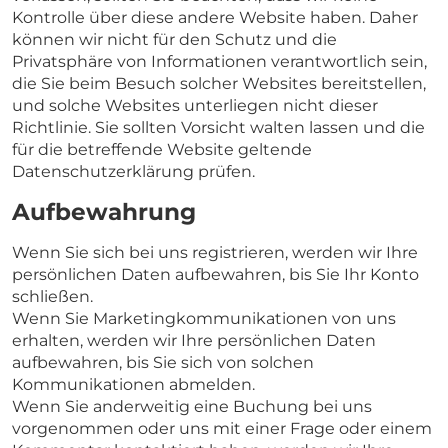
Kontrolle über diese andere Website haben. Daher
können wir nicht für den Schutz und die
Privatsphäre von Informationen verantwortlich sein,
die Sie beim Besuch solcher Websites bereitstellen,
und solche Websites unterliegen nicht dieser
Richtlinie. Sie sollten Vorsicht walten lassen und die
für die betreffende Website geltende
Datenschutzerklärung prüfen.
Aufbewahrung
Wenn Sie sich bei uns registrieren, werden wir Ihre
persönlichen Daten aufbewahren, bis Sie Ihr Konto
schließen.
Wenn Sie Marketingkommunikationen von uns
erhalten, werden wir Ihre persönlichen Daten
aufbewahren, bis Sie sich von solchen
Kommunikationen abmelden.
Wenn Sie anderweitig eine Buchung bei uns
vorgenommen oder uns mit einer Frage oder einem