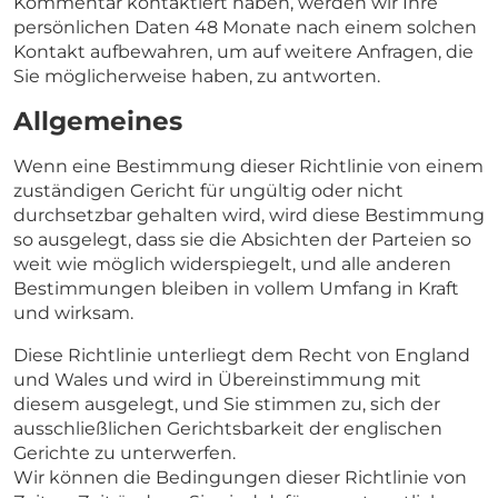
Kommentar kontaktiert haben, werden wir Ihre
persönlichen Daten 48 Monate nach einem solchen
Kontakt aufbewahren, um auf weitere Anfragen, die
Sie möglicherweise haben, zu antworten.
Allgemeines
Wenn eine Bestimmung dieser Richtlinie von einem
zuständigen Gericht für ungültig oder nicht
durchsetzbar gehalten wird, wird diese Bestimmung
so ausgelegt, dass sie die Absichten der Parteien so
weit wie möglich widerspiegelt, und alle anderen
Bestimmungen bleiben in vollem Umfang in Kraft
und wirksam.
Diese Richtlinie unterliegt dem Recht von England
und Wales und wird in Übereinstimmung mit
diesem ausgelegt, und Sie stimmen zu, sich der
ausschließlichen Gerichtsbarkeit der englischen
Gerichte zu unterwerfen.
Wir können die Bedingungen dieser Richtlinie von