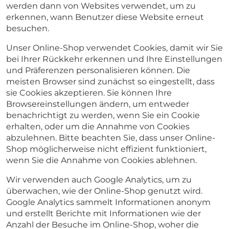
werden dann von Websites verwendet, um zu
erkennen, wann Benutzer diese Website erneut
besuchen.
Unser Online-Shop verwendet Cookies, damit wir Sie
bei Ihrer Rückkehr erkennen und Ihre Einstellungen
und Präferenzen personalisieren können. Die
meisten Browser sind zunächst so eingestellt, dass
sie Cookies akzeptieren. Sie können Ihre
Browsereinstellungen ändern, um entweder
benachrichtigt zu werden, wenn Sie ein Cookie
erhalten, oder um die Annahme von Cookies
abzulehnen. Bitte beachten Sie, dass unser Online-
Shop möglicherweise nicht effizient funktioniert,
wenn Sie die Annahme von Cookies ablehnen.
Wir verwenden auch Google Analytics, um zu
überwachen, wie der Online-Shop genutzt wird.
Google Analytics sammelt Informationen anonym
und erstellt Berichte mit Informationen wie der
Anzahl der Besuche im Online-Shop, woher die