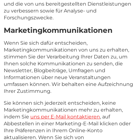
und die von uns bereitgestellten Dienstleistungen
zu verbessern sowie für Analyse- und
Forschungszwecke.
Marketingkommunikationen
Wenn Sie sich dafür entscheiden,
Marketingkommunikationen von uns zu erhalten,
stimmen Sie der Verarbeitung Ihrer Daten zu, um
Ihnen solche Kommunikationen zu senden, die
Newsletter, Blogbeiträge, Umfragen und
Informationen über neue Veranstaltungen
umfassen können. Wir behalten eine Aufzeichnung
Ihrer Zustimmung.
Sie können sich jederzeit entscheiden, keine
Marketingkommunikationen mehr zu erhalten,
indem Sie
uns per E-Mail kontaktieren
, auf
Abbestellen in einer Marketing-E-Mail klicken oder
Ihre Präferenzen in Ihrem Online-Konto
aktualisieren. Wenn Sie sich von