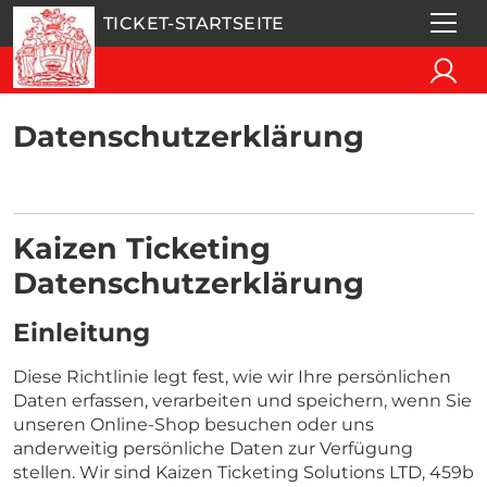
TICKET-STARTSEITE
Datenschutzerklärung
Kaizen Ticketing
Datenschutzerklärung
Einleitung
Diese Richtlinie legt fest, wie wir Ihre persönlichen
Daten erfassen, verarbeiten und speichern, wenn Sie
unseren Online-Shop besuchen oder uns
anderweitig persönliche Daten zur Verfügung
stellen. Wir sind Kaizen Ticketing Solutions LTD, 459b