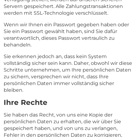
Servern gespeichert. Alle Zahlungstransaktionen
werden mit SSL-Technologie verschlüsselt.
Wenn wir Ihnen ein Passwort gegeben haben oder
Sie ein Passwort gewählt haben, sind Sie dafür
verantwortlich, dieses Passwort vertraulich zu
behandeln.
Sie erkennen jedoch an, dass kein System
vollständig sicher sein kann. Daher, obwohl wir diese
Schritte unternehmen, um Ihre persönlichen Daten
zu sichern, versprechen wir nicht, dass Ihre
persönlichen Daten immer vollständig sicher
bleiben.
Ihre Rechte
Sie haben das Recht, von uns eine Kopie der
persönlichen Daten zu erhalten, die wir über Sie
gespeichert haben, und von uns zu verlangen,
Fehler in den persönlichen Daten zu korrigieren,