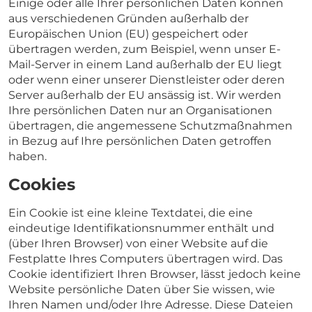
Einige oder alle Ihrer persönlichen Daten können
aus verschiedenen Gründen außerhalb der
Europäischen Union (EU) gespeichert oder
übertragen werden, zum Beispiel, wenn unser E-
Mail-Server in einem Land außerhalb der EU liegt
oder wenn einer unserer Dienstleister oder deren
Server außerhalb der EU ansässig ist. Wir werden
Ihre persönlichen Daten nur an Organisationen
übertragen, die angemessene Schutzmaßnahmen
in Bezug auf Ihre persönlichen Daten getroffen
haben.
Cookies
Ein Cookie ist eine kleine Textdatei, die eine
eindeutige Identifikationsnummer enthält und
(über Ihren Browser) von einer Website auf die
Festplatte Ihres Computers übertragen wird. Das
Cookie identifiziert Ihren Browser, lässt jedoch keine
Website persönliche Daten über Sie wissen, wie
Ihren Namen und/oder Ihre Adresse. Diese Dateien