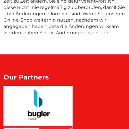
Zeit zu Zeit ändern. Sie sind dafür verantwortlich,
diese Richtlinie regelmäßig zu überprüfen, damit Sie
über Änderungen informiert sind. Wenn Sie unseren
Online-Shop weiterhin nutzen, nachdem wir
angegeben haben, dass die Änderungen wirksam
werden, haben Sie die Änderungen akzeptiert.
Our Partners