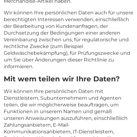
Merchandise-Artikel haben.
Wir können Ihre persönlichen Daten auch für unsere
berechtigten Interessen verwenden, einschließlich
der Bearbeitung von Kundenanfragen, der
Durchsetzung der Bedingungen einer anderen
Vereinbarung zwischen uns, für regulatorische und
rechtliche Zwecke (zum Beispiel
Geldwäschebekämpfung), für Prüfungszwecke und
um Sie über Änderungen dieser Richtlinie zu
informieren.
Mit wem teilen wir Ihre Daten?
Wir können Ihre persönlichen Daten mit
Dienstleistern, Subunternehmern und Agenten
teilen, die wir möglicherweise beauftragen, um
Funktionen in unserem Namen und gemäß
unseren Anweisungen auszuführen, einschließlich
Zahlungsanbietern, E-Mail-
Kommunikationsanbietern, IT-Dienstleistern,