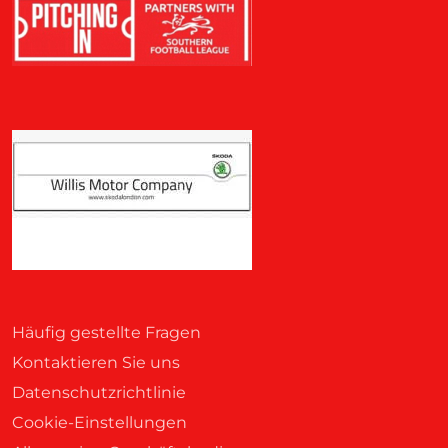
Häufig gestellte Fragen
Kontaktieren Sie uns
Datenschutzrichtlinie
Cookie-Einstellungen