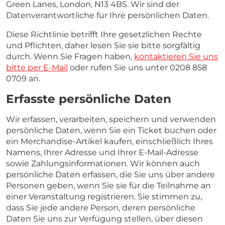
Green Lanes, London, N13 4BS. Wir sind der
Datenverantwortliche für Ihre persönlichen Daten.
Diese Richtlinie betrifft Ihre gesetzlichen Rechte
und Pflichten, daher lesen Sie sie bitte sorgfältig
durch. Wenn Sie Fragen haben,
kontaktieren Sie uns
bitte per E-Mail
oder rufen Sie uns unter 0208 858
0709 an.
Erfasste persönliche Daten
Wir erfassen, verarbeiten, speichern und verwenden
persönliche Daten, wenn Sie ein Ticket buchen oder
ein Merchandise-Artikel kaufen, einschließlich Ihres
Namens, Ihrer Adresse und Ihrer E-Mail-Adresse
sowie Zahlungsinformationen. Wir können auch
persönliche Daten erfassen, die Sie uns über andere
Personen geben, wenn Sie sie für die Teilnahme an
einer Veranstaltung registrieren. Sie stimmen zu,
dass Sie jede andere Person, deren persönliche
Daten Sie uns zur Verfügung stellen, über diesen