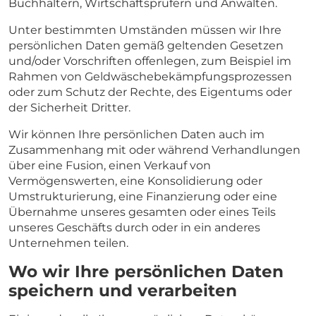
Buchhaltern, Wirtschaftsprüfern und Anwälten.
Unter bestimmten Umständen müssen wir Ihre
persönlichen Daten gemäß geltenden Gesetzen
und/oder Vorschriften offenlegen, zum Beispiel im
Rahmen von Geldwäschebekämpfungsprozessen
oder zum Schutz der Rechte, des Eigentums oder
der Sicherheit Dritter.
Wir können Ihre persönlichen Daten auch im
Zusammenhang mit oder während Verhandlungen
über eine Fusion, einen Verkauf von
Vermögenswerten, eine Konsolidierung oder
Umstrukturierung, eine Finanzierung oder eine
Übernahme unseres gesamten oder eines Teils
unseres Geschäfts durch oder in ein anderes
Unternehmen teilen.
Wo wir Ihre persönlichen Daten
speichern und verarbeiten