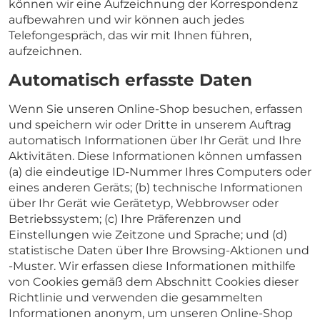
können wir eine Aufzeichnung der Korrespondenz
aufbewahren und wir können auch jedes
Telefongespräch, das wir mit Ihnen führen,
aufzeichnen.
Automatisch erfasste Daten
Wenn Sie unseren Online-Shop besuchen, erfassen
und speichern wir oder Dritte in unserem Auftrag
automatisch Informationen über Ihr Gerät und Ihre
Aktivitäten. Diese Informationen können umfassen
(a) die eindeutige ID-Nummer Ihres Computers oder
eines anderen Geräts; (b) technische Informationen
über Ihr Gerät wie Gerätetyp, Webbrowser oder
Betriebssystem; (c) Ihre Präferenzen und
Einstellungen wie Zeitzone und Sprache; und (d)
statistische Daten über Ihre Browsing-Aktionen und
-Muster. Wir erfassen diese Informationen mithilfe
von Cookies gemäß dem Abschnitt Cookies dieser
Richtlinie und verwenden die gesammelten
Informationen anonym, um unseren Online-Shop