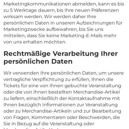
Marketingkommunikationen abmelden, kann es bis
zu 5 Werktage dauern, bis Ihre neuen Präferenzen
wirksam werden. Wir werden daher Ihre
persönlichen Daten in unseren Aufzeichnungen für
Marketingzwecke aufbewahren, bis Sie uns
mitteilen, dass Sie keine Marketing-E-Mails mehr
von uns erhalten möchten.
Rechtmäßige Verarbeitung Ihrer
persönlichen Daten
Wir verwenden Ihre persönlichen Daten, um unsere
vertragliche Verpflichtung zu erfüllen, Ihnen die
Tickets für eine von Ihnen gebuchte Veranstaltung
oder die von Ihnen bestellten Merchandise-Artikel
zu liefern, einschließlich der Kontaktaufnahme mit
Ihnen bezüglich Informationen zur Veranstaltung
oder zu Merchandise-Artikeln und zur Bearbeitung
von Fragen, Kommentaren oder Beschwerden, die
Sie in Bezug auf die Veranstaltung oder