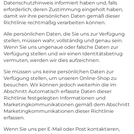
Datenschutzhinweis informiert haben und, falls
erforderlich, deren Zustimmung eingeholt haben,
damit wir ihre persönlichen Daten gemäß dieser
Richtlinie rechtmäßig verarbeiten können.
Alle persönlichen Daten, die Sie uns zur Verfügung
stellen, müssen wahr, vollständig und genau sein.
Wenn Sie uns ungenaue oder falsche Daten zur
Verfügung stellen und wir einen Identitätsbetrug
vermuten, werden wir dies aufzeichnen.
Sie müssen uns keine persönlichen Daten zur
Verfügung stellen, um unseren Online-Shop zu
besuchen. Wir können jedoch weiterhin die im
Abschnitt Automatisch erfasste Daten dieser
Richtlinie festgelegten Informationen und
Marketingkommunikationen gemäß dem Abschnitt
Marketingkommunikationen dieser Richtlinie
erfassen.
Wenn Sie uns per E-Mail oder Post kontaktieren,