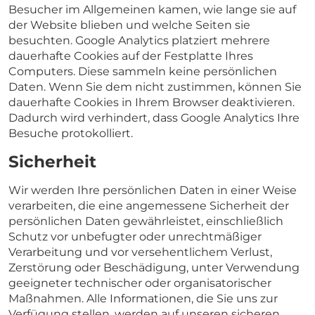
Besucher im Allgemeinen kamen, wie lange sie auf
der Website blieben und welche Seiten sie
besuchten. Google Analytics platziert mehrere
dauerhafte Cookies auf der Festplatte Ihres
Computers. Diese sammeln keine persönlichen
Daten. Wenn Sie dem nicht zustimmen, können Sie
dauerhafte Cookies in Ihrem Browser deaktivieren.
Dadurch wird verhindert, dass Google Analytics Ihre
Besuche protokolliert.
Sicherheit
Wir werden Ihre persönlichen Daten in einer Weise
verarbeiten, die eine angemessene Sicherheit der
persönlichen Daten gewährleistet, einschließlich
Schutz vor unbefugter oder unrechtmäßiger
Verarbeitung und vor versehentlichem Verlust,
Zerstörung oder Beschädigung, unter Verwendung
geeigneter technischer oder organisatorischer
Maßnahmen. Alle Informationen, die Sie uns zur
Verfügung stellen, werden auf unseren sicheren