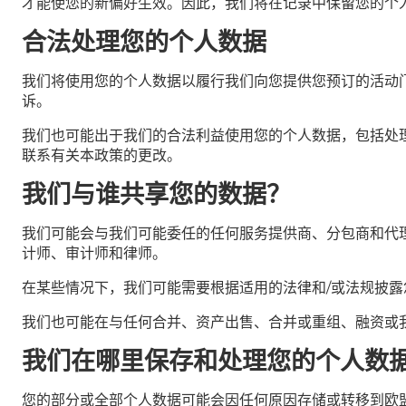
才能使您的新偏好生效。因此，我们将在记录中保留您的个
合法处理您的个人数据
我们将使用您的个人数据以履行我们向您提供您预订的活动
诉。
我们也可能出于我们的合法利益使用您的个人数据，包括处
联系有关本政策的更改。
我们与谁共享您的数据？
我们可能会与我们可能委任的任何服务提供商、分包商和代
计师、审计师和律师。
在某些情况下，我们可能需要根据适用的法律和/或法规披
我们也可能在与任何合并、资产出售、合并或重组、融资或
我们在哪里保存和处理您的个人数
您的部分或全部个人数据可能会因任何原因存储或转移到欧