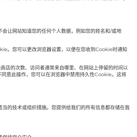
但不会让网站知道您的任何个人数据，例如您的姓名和/或地
ie。您可以更改浏览器设置，以便在您收到Cookie时通知
说明访问在线商店的次数、访问者通常来自哪里、在网站上停留的时间以
您不同意此操作，您可以在浏览器中禁用持久性Cookie。这将
适当的技术或组织措施。您提供给我们的所有信息都存储在我