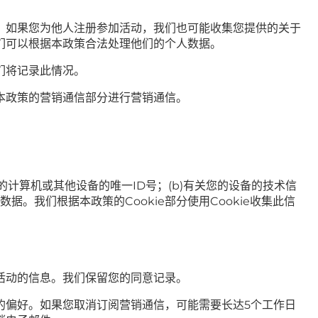
。如果您为他人注册参加活动，我们也可能收集您提供的关于
们可以根据本政策合法处理他们的个人数据。
们将记录此情况。
本政策的营销通信部分进行营销通信。
计算机或其他设备的唯一ID号；(b)有关您的设备的技术信
。我们根据本政策的Cookie部分使用Cookie收集此信
活动的信息。我们保留您的同意记录。
的偏好。如果您取消订阅营销通信，可能需要长达5个工作日