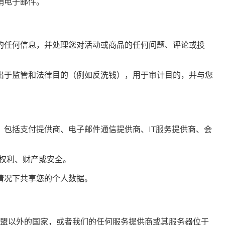
销电子邮件。
的任何信息，并处理您对活动或商品的任何问题、评论或投
出于监管和法律目的（例如反洗钱），用于审计目的，并与您
包括支付提供商、电子邮件通信提供商、IT服务提供商、会
权利、财产或安全。
情况下共享您的个人数据。
欧盟以外的国家，或者我们的任何服务提供商或其服务器位于