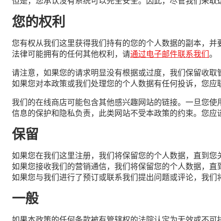
但是，您承认没有系统可以完全安全。因此，尽管我们采取
您的权利
您有权从我们这里获得我们持有的您的个人数据的副本，并
法律可能拥有的任何其他权利，请
通过电子邮件联系我们
。
请注意，如果您的请求明显没有根据或过度，我们保留收取
如果您对本政策或我们处理您的个人数据有任何投诉，您应联系英
我们的在线商店可能包含其他感兴趣网站的链接。一旦您使
信息的保护和隐私负责，此类网站不受本政策的约束。您应
保留
如果您在我们这里注册，我们将保留您的个人数据，直到您
如果您接收我们的营销通信，我们将保留您的个人数据，直
如果您与我们进行了预订或联系我们提出问题或评论，我们
一般
如果本政策的任何条款被有管辖权的法院认定为无效或不可