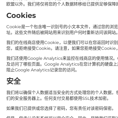
欧盟以外。我们将仅将您的个人数据转移给已提供足够保障
Cookies
Cookie是一个包含唯一识别号的小文本文件，通过您的浏
址。这些文件随后被网站用来识别用户何时重新访问该网站
我们的在线商店使用Cookie，以便我们可以在您返回时识
您，或拒绝接受Cookie。请注意，如果您拒绝接受Cook
我们还使用Google Analytics来监控在线商店的使用
及访问了哪些页面。Google Analytics在您计算机
阻止Google Analytics记录您的访问。
安全
我们将以确保个人数据适当安全的方式处理您的个人数据，
们的安全服务器上。任何支付交易都使用SSL技术加密。
如果我们已提供或您选择了密码，您有责任对该密码保密。