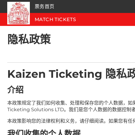
票务首页
MATCH TICKETS
隐私政策
Kaizen Ticketing 隐
介绍
本政策规定了我们如何收集、处理和保存您的个人数据，如果您访问我
Ticketing Solutions LTD。我们是您个人数据的数据控制
本政策影响您的法律权利和义务，请仔细阅读。如果您有任
我们收集的个人数据