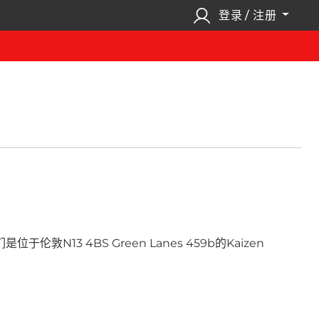
登录 / 注册
 4BS Green Lanes 459b的Kaizen