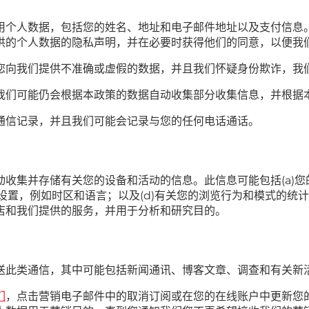
用个人数据，包括您的姓名、地址和电子邮件地址以及支付信息
供的个人数据的隐私声明，并在必要时获得他们的同意，以便我
您向我们提供不准确或虚假的数据，并且我们怀疑身份欺诈，我
我们可能仍会根据本政策的数据自动收集部分收集信息，并根据
通信记录，并且我们可能会记录与您的任何电话通话。
收集并存储有关您的设备和活动的信息。此信息可能包括(a)您的
置，例如时区和语言；以及(d)有关您的浏览行为和模式的统计数据
店和我们提供的服务，并用于分析和研究目的。
送此类通信，其中可能包括新闻通讯、博客文章、调查和有关新
们
，点击营销电子邮件中的取消订阅或在您的在线账户中更新您