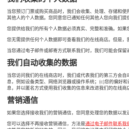
当您预订门票或购买商品时，我们会收集、处理、存储和使
其他人的个人数据。您同意您已通知任何其他人您向我们提
您提供给我们的所有个人数据必须真实、完整和准确。如果
您无需提供任何个人数据即可查看我们的在线商店。但是，
当您通过电子邮件或邮寄方式联系我们时，我们可能会保留
我们自动收集的数据
当您访问我们的在线商店时，我们或代表我们的第三方会自动
息，例如设备类型、网络浏览器或操作系统；(c)您的偏好和设
息，并以匿名方式使用我们收集的信息来改进我们的在线商
营销通信
如果您选择接收我们的营销通信，您同意处理您的数据以发
您可以选择不再接收营销通信，方法是
通过电子邮件联系我