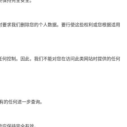
终保持完全安全。
时要求我们删除您的个人数据。要行使这些权利或您根据适用
任何控制。因此，我们不能对您在访问此类网站时提供的任何
有的任何进一步查询。
款应保持完全有效。