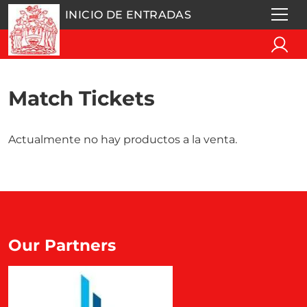
INICIO DE ENTRADAS
Match Tickets
Actualmente no hay productos a la venta.
Our Partners