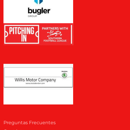
Preguntas Frecuentes