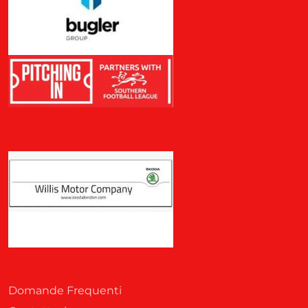
Domande Frequenti