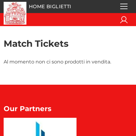
HOME BIGLIETTI
Match Tickets
Al momento non ci sono prodotti in vendita.
Our Partners