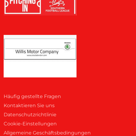
Häufig gestellte Fragen
Kontaktieren Sie uns
Datenschutzrichtlinie
Cookie-Einstellungen
Allgemeine Geschäftsbedingungen