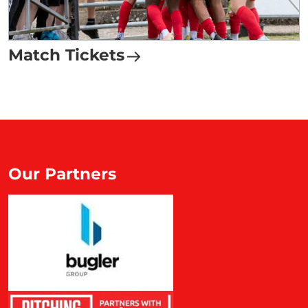
Match Tickets
Our Partners