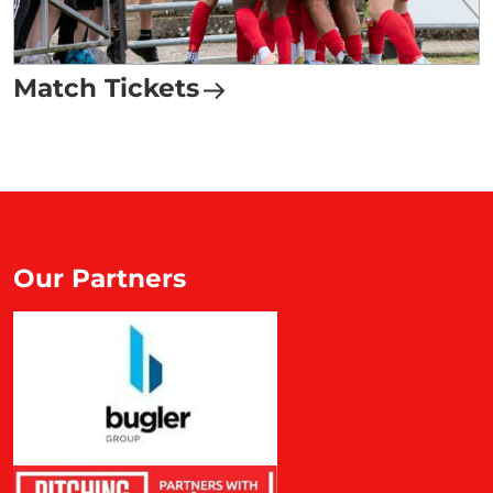
Match Tickets
Our Partners