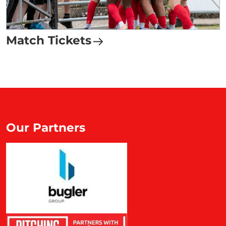
Match Tickets
Our Partners