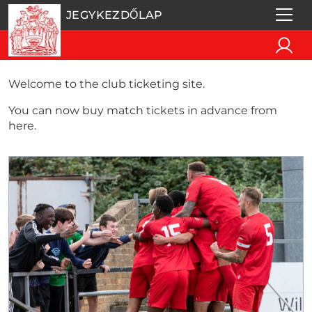
JEGYKEZDŐLAP
Welcome to the club ticketing site.
You can now buy match tickets in advance from
here.