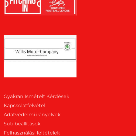
Gyakran Ismételt Kérdések
Kapcsolatfelvétel
Adatvédelmi irányelvek
Süti beállítások
Felhasználási feltételek