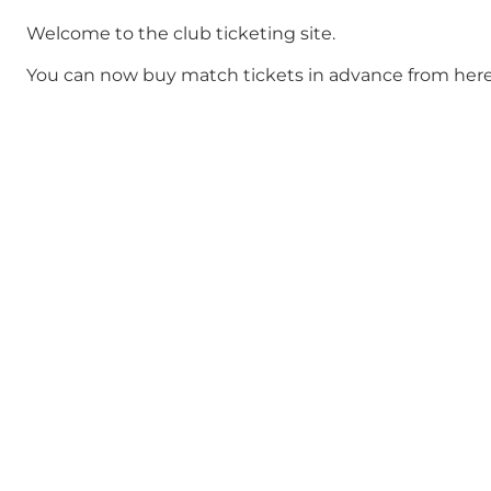
Welcome to the club ticketing site.
You can now buy match tickets in advance from her