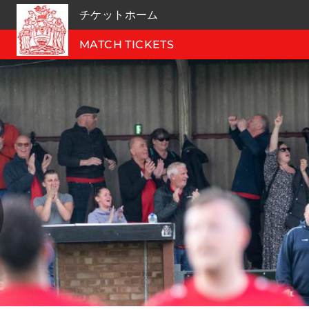
チケットホーム
MATCH TICKETS