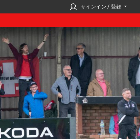
サインイン / 登録